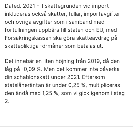
Dated. 2021 - I skattegrunden vid import
inkluderas också skatter, tullar, importavgifter
och övriga avgifter som i samband med
förtullningen uppbärs till staten och EU, med
Försäkringskassan ska göra skatteavdrag på
skattepliktiga förmåner som betalas ut.
Det innebär en liten höjning från 2019, då den
låg på -0,09 %. Men det kommer inte påverka
din schablonskatt under 2021. Eftersom
statslåneräntan är under 0,25 %, multipliceras
den ändå med 1,25 %, som vi gick igenom i steg
2.