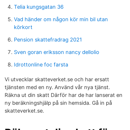
Telia kungsgatan 36
Vad händer om någon kör min bil utan
körkort
Pension skattefradrag 2021
Sven goran eriksson nancy dellolio
Idrottonline foc farsta
Vi utvecklar skatteverket.se och har ersatt
tjänsten med en ny. Använd vår nya tjänst.
Räkna ut din skatt Därför har de har lanserat en
ny beräkningshjälp på sin hemsida. Gå in på
skatteverket.se.