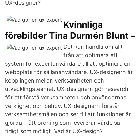
UX-designer?
Kvinnliga
förebilder Tina Durmén Blunt –
Det kan handla om allt
från att optimera ett
system för expertanvändare till att optimera en
webbplats för sällananvändare. UX-designern är
kopplingen mellan verksamheten och
utvecklingsteamet. UX-designern gör research
för att förstå verksamheten och användarnas
verklighet och behov. UX-designern förstår
verksamthetsmålen och ser till att funktioner är
gjorda i rätt ordning som levererar värde så
tidigt som möjligt. Vad är UX-design?