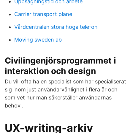
Uppsägningstid och arbete
Carrier transport plane
Vårdcentralen stora höga telefon
Moving sweden ab
Civilingenjörsprogrammet i
interaktion och design
Du vill ofta ha en specialist som har specialiserat
sig inom just användarvänlighet i flera år och
som vet hur man säkerställer användarnas
behov .
UX-writing-arkiv