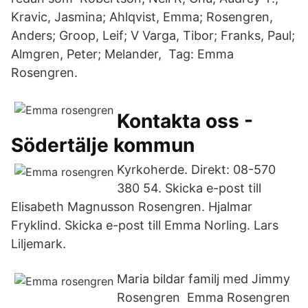
Kravic, Jasmina; Ahlqvist, Emma; Rosengren,
Anders; Groop, Leif; V Varga, Tibor; Franks, Paul;
Almgren, Peter; Melander, Tag: Emma
Rosengren.
Kontakta oss -
Södertälje kommun
Kyrkoherde. Direkt: 08-570
380 54. Skicka e-post till
Elisabeth Magnusson Rosengren. Hjalmar
Fryklind. Skicka e-post till Emma Norling. Lars
Liljemark.
Maria bildar familj med Jimmy
Rosengren Emma Rosengren