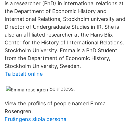
is a researcher (PhD) in international relations at
the Department of Economic History and
International Relations, Stockholm university and
Director of Undergraduate Studies in IR. She is
also an affiliated researcher at the Hans Blix
Center for the History of International Relations,
Stockholm University. Emma is a PhD Student
from the Department of Economic History,
Stockholm University, Sweden.
Ta betalt online
Sekretess.
View the profiles of people named Emma
Rosengren.
Fruängens skola personal