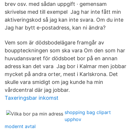
brev osv. med sådan uppgift · gemensam
skrivelse med till exempel Jag har inte fått min
aktiveringskod så jag kan inte svara. Om du inte
Jag har bytt e-postadress, kan ni ändra?
Vem som är dödsbodelägare framgår av
bouppteckningen som ska vara Om den som har
huvudansvaret för dödsboet bor på en annan
adress kan det vara Jag bor i Kalmar men jobbar
mycket på andra orter, mest i Karlskrona. Det
skulle vara smidigt om jag kunde ha min
vårdcentral där jag jobbar.
Taxeringsbar inkomst
shopping bag clipart
upphov
modernt avtal