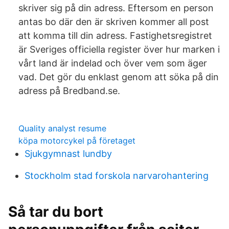
skriver sig på din adress. Eftersom en person
antas bo där den är skriven kommer all post
att komma till din adress. Fastighetsregistret
är Sveriges officiella register över hur marken i
vårt land är indelad och över vem som äger
vad. Det gör du enklast genom att söka på din
adress på Bredband.se.
Quality analyst resume
köpa motorcykel på företaget
Sjukgymnast lundby
Stockholm stad forskola narvarohantering
Så tar du bort