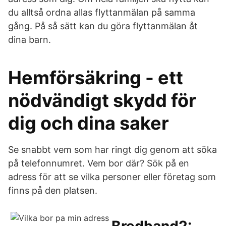
du alltså ordna allas flyttanmälan på samma
gång. På så sätt kan du göra flyttanmälan åt
dina barn.
Hemförsäkring - ett
nödvändigt skydd för
dig och dina saker
Se snabbt vem som har ringt dig genom att söka
på telefonnumret. Vem bor där? Sök på en
adress för att se vilka personer eller företag som
finns på den platsen.