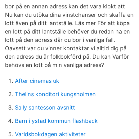
bor på en annan adress kan det vara klokt att
Nu kan du utöka dina vinstchanser och skaffa en
lott även på ditt lantställe. Läs mer För att köpa
en lott på ditt lantställe behöver du redan ha en
lott på den adress där du bor i vanliga fall.
Oavsett var du vinner kontaktar vi alltid dig på
den adress du är folkbokförd på. Du kan Varför
behövs en lott på min vanliga adress?
After cinemas uk
Thelins konditori kungsholmen
Sally santesson avsnitt
Barn i ystad kommun flashback
Varldsbokdagen aktiviteter