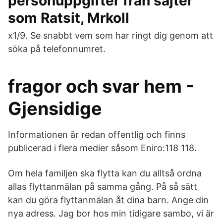
personuppgifter från sajter
som Ratsit, Mrkoll
x1/9. Se snabbt vem som har ringt dig genom att
söka på telefonnumret.
fragor och svar hem -
Gjensidige
Informationen är redan offentlig och finns
publicerad i flera medier såsom Eniro:118 118.
Om hela familjen ska flytta kan du alltså ordna
allas flyttanmälan på samma gång. På så sätt
kan du göra flyttanmälan åt dina barn. Ange din
nya adress. Jag bor hos min tidigare sambo, vi är