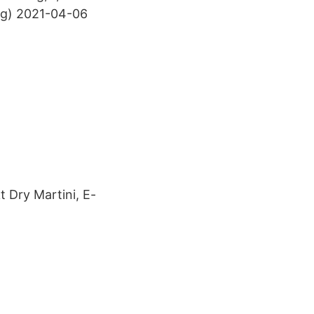
ng) 2021-04-06
t Dry Martini, E-