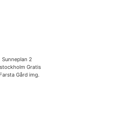
ol Sunneplan 2
 stockholm Gratis
Farsta Gård img.